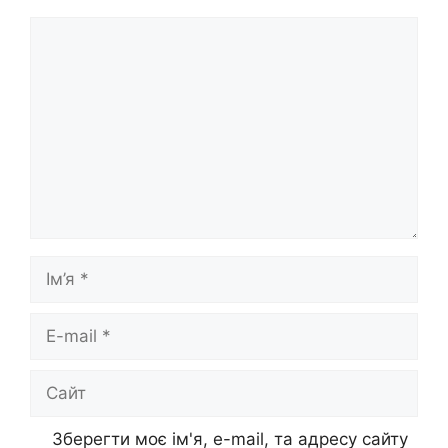
Коментар
Ім’я
E-
mail
Сайт
Зберегти моє ім'я, e-mail, та адресу сайту