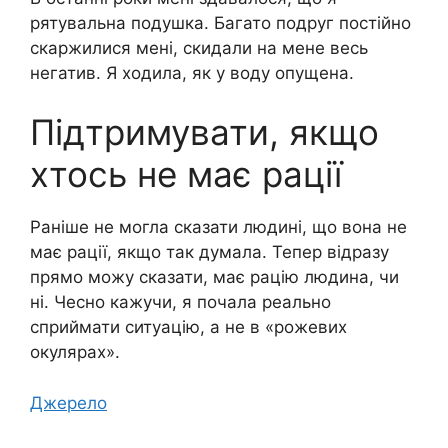
рятувальна подушка. Багато подруг постійно
скаржилися мені, скидали на мене весь
негатив. Я ходила, як у воду опущена.
Підтримувати, якщо
хтось не має рації
Раніше не могла сказати людині, що вона не
має рації, якщо так думала. Тепер відразу
прямо можу сказати, має рацію людина, чи
ні. Чесно кажучи, я почала реально
сприймати ситуацію, а не в «рожевих
окулярах».
Джерело