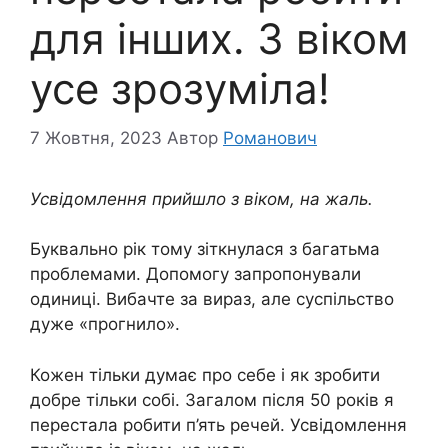
для інших. З віком
усе зрозуміла!
7 Жовтня, 2023
Автор
Романович
Усвідомлення прийшло з віком, на жаль.
Буквально рік тому зіткнулася з багатьма
проблемами. Допомогу запропонували
одиниці. Вибачте за вираз, але суспільство
дуже «прогнило».
Кожен тільки думає про себе і як зробити
добре тільки собі. Загалом після 50 років я
перестала робити п’ять речей. Усвідомлення