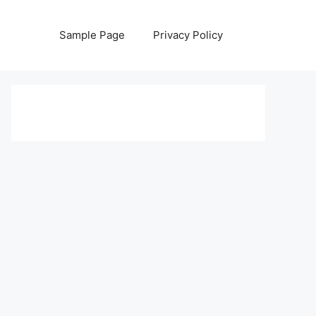
Sample Page
Privacy Policy