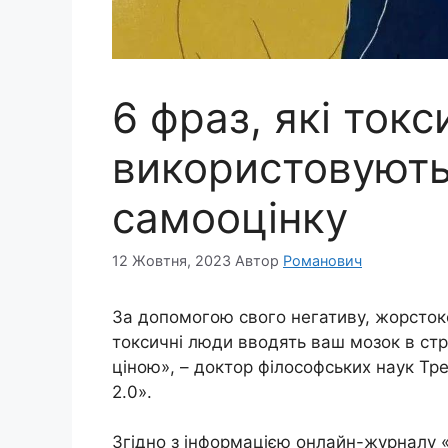
6 фраз, які ток
використовують
самооцінку
12 Жовтня, 2023
Автор
Романович
За допомогою свого негативу, жорсток
токсичні люди вводять ваш мозок в стр
ціною», – доктор філософських наук Тре
2.0».
Згідно з інформацією онлайн-журналу «