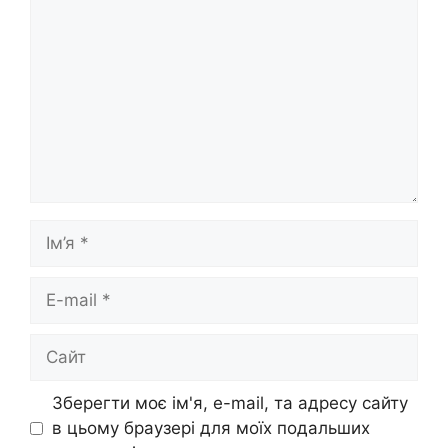
Ім’я
E-
mail
Сайт
Зберегти моє ім'я, e-mail, та адресу сайту
в цьому браузері для моїх подальших