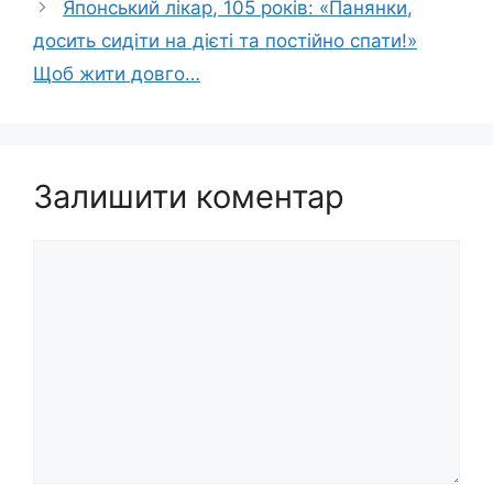
Японський лікар, 105 років: «Панянки,
досить сидіти на дієті та постійно спати!»
Щоб жити довго…
Залишити коментар
Коментар