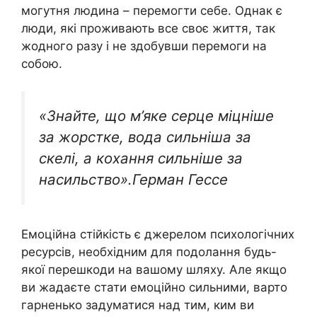
могутня людина – перемогти себе. Однак є
люди, які проживають все своє життя, так
жодного разу і не здобувши перемоги на
собою.
«Знайте, що м’яке серце міцніше
за жорстке, вода сильніша за
скелі, а кохання сильніше за
насильство».Герман Гессе
Емоційна стійкість є джерелом психологічних
ресурсів, необхідним для подолання будь-
якої перешкоди на вашому шляху. Але якщо
ви жадаєте стати емоційно сильними, варто
гарненько задуматися над тим, ким ви