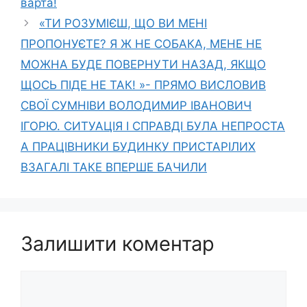
варта!
«ТИ РОЗУМІЄШ, ЩО ВИ МЕНІ
ПРОПОНУЄТЕ? Я Ж НЕ СОБАКА, МЕНЕ НЕ
МОЖНА БУДЕ ПОВЕРНУТИ НАЗАД, ЯКЩО
ЩОСЬ ПІДЕ НЕ ТАК! »- ПРЯМО ВИСЛОВИВ
СВОЇ СУМНІВИ ВОЛОДИМИР ІВАНОВИЧ
ІГОРЮ. СИТУАЦІЯ І СПРАВДІ БУЛА НЕПРОСТА
А ПРАЦІВНИКИ БУДИНКУ ПРИСТАРІЛИХ
ВЗАГАЛІ ТАКЕ ВПЕРШЕ БАЧИЛИ
Залишити коментар
Коментар