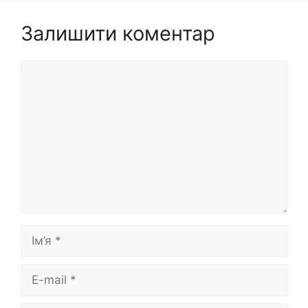
Залишити коментар
Коментар
Ім’я
E-
mail