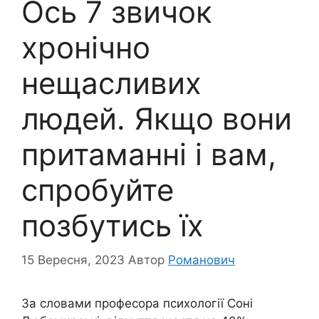
Oсь 7 звичок
хронічно
нещасливих
людей. Якщо вони
притаманні і вам,
спробуйте
позбутись їх
15 Вересня, 2023
Автор
Романович
За словами професора психології Соні