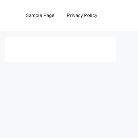
Sample Page
Privacy Policy