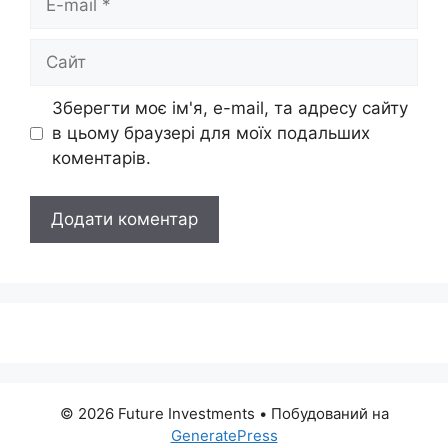
mail
Сайт
Зберегти моє ім'я, e-mail, та адресу сайту
в цьому браузері для моїх подальших
коментарів.
© 2026 Future Investments
• Побудований на
GeneratePress