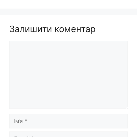
Залишити коментар
Коментар
Ім’я
E-