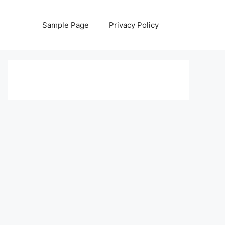
Sample Page
Privacy Policy