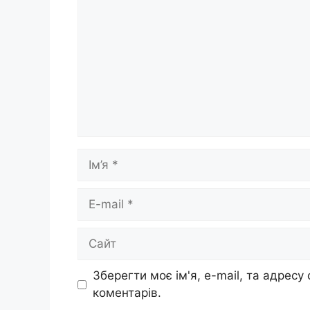
Ім’я
E-
mail
Сайт
Зберегти моє ім'я, e-mail, та адресу
коментарів.