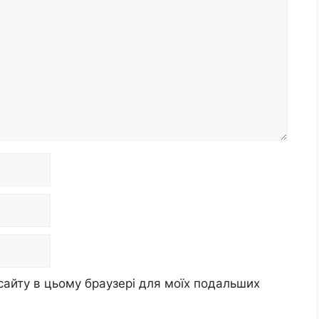
 сайту в цьому браузері для моїх подальших