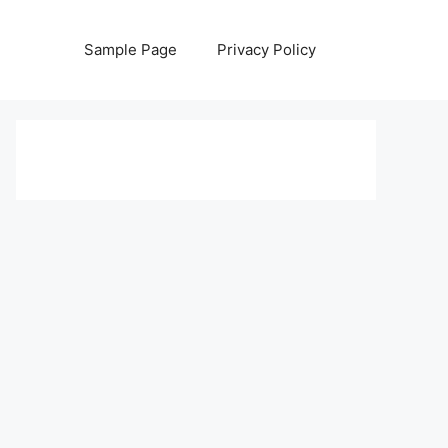
Sample Page
Privacy Policy