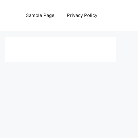
Sample Page
Privacy Policy