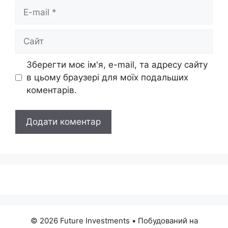
E-
mail
Сайт
Зберегти моє ім'я, e-mail, та адресу сайту
в цьому браузері для моїх подальших
коментарів.
© 2026 Future Investments
• Побудований на