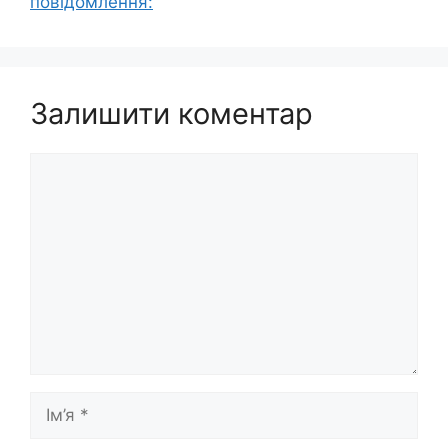
повідомлення:
Залишити коментар
Коментар
Ім’я