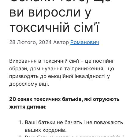
ви виросли у
токсичній сім’ї
28 Лютого, 2024
Автор
Романович
Виховання в токсичній сім’ї – це постійні
образи, домінування та приниження, що
призводять до емоційної інвалідності у
дорослому віці.
20 ознак токсичних батьків, які отруюють
життя дитини:
Ваші батьки не бачать і не поважають
ваших кордонів.