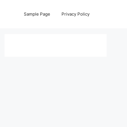
Sample Page
Privacy Policy