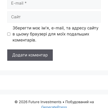
E-
mail
Сайт
Зберегти моє ім'я, e-mail, та адресу сайту
в цьому браузері для моїх подальших
коментарів.
© 2026 Future Investments
• Побудований на
GeneratePress