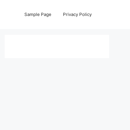
Sample Page
Privacy Policy