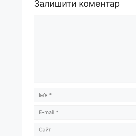
Залишити коментар
Коментар
Ім’я
E-
mail
Сайт