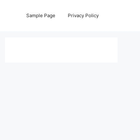
Sample Page
Privacy Policy