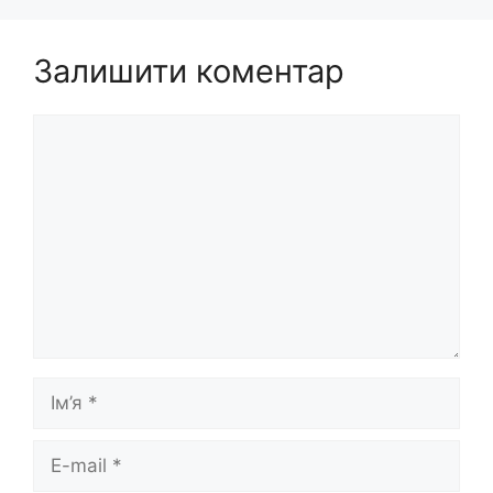
Залишити коментар
Коментар
Ім’я
E-
mail