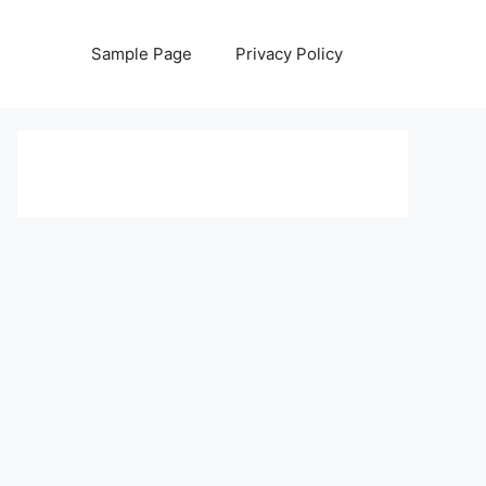
Sample Page
Privacy Policy