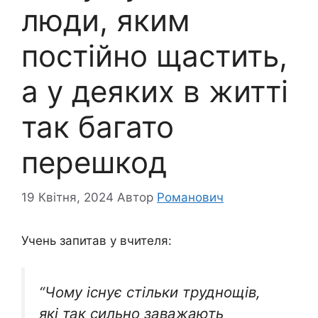
люди, яким
постійно щастить,
а у деяких в житті
так багато
перешкод
19 Квітня, 2024
Автор
Романович
Учень запитав у вчителя:
“Чому існує стільки труднощів,
які так сильно заважають