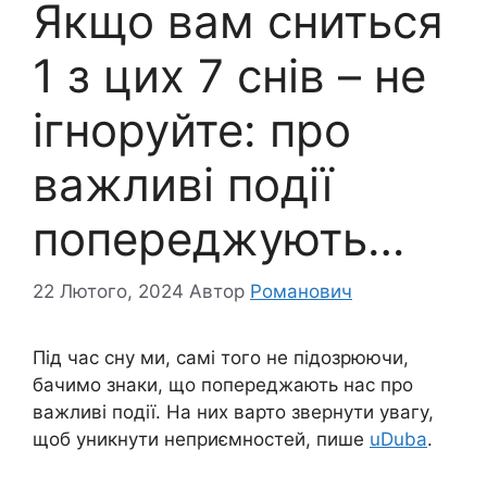
Якщо вам сниться
1 з цих 7 снів – не
ігноруйте: про
важливі події
попереджують…
22 Лютого, 2024
Автор
Романович
Під час сну ми, самі того не підозрюючи,
бачимо знаки, що попереджають нас про
важливі події. На них варто звернути увагу,
щоб уникнути неприємностей, пише
uDuba
.