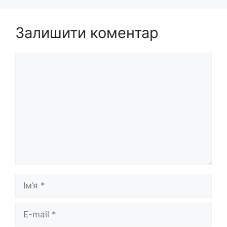
Залишити коментар
Коментар
Ім’я
E-
mail