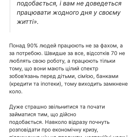
подобається, і вам не доведеться
працювати жодного дня у своєму
житті».
Понад 90% людей працюють не за фахом, а
за потребою. Швидше за все, відсотків 70 не
люблять свою роботу, а працюють тільки
тому, що вони мають цілий спектр
зобов’язань перед дітьми, сім’єю, банками
(кредити та іпотеки), тому виходить замкнене
коло.
Дуже страшно звільнитися та почати
займатися тим, що дійсно
подобається. Навколо відразу почнуть
розповідати про економічну кризу,