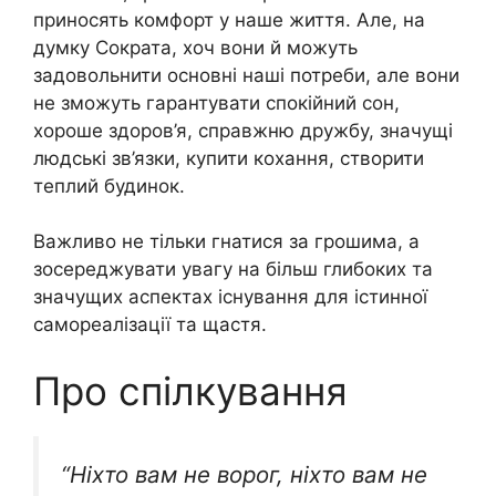
приносять комфорт у наше життя. Але, на
думку Сократа, хоч вони й можуть
задовольнити основні наші потреби, але вони
не зможуть гарантувати спокійний сон,
хороше здоров’я, справжню дружбу, значущі
людські зв’язки, купити кохання, створити
теплий будинок.
Важливо не тільки гнатися за грошима, а
зосереджувати увагу на більш глибоких та
значущих аспектах існування для істинної
самореалізації та щастя.
Про спілкування
“Ніхто вам не ворог, ніхто вам не