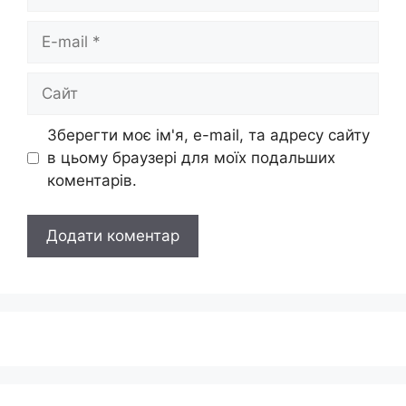
E-
mail
Сайт
Зберегти моє ім'я, e-mail, та адресу сайту
в цьому браузері для моїх подальших
коментарів.