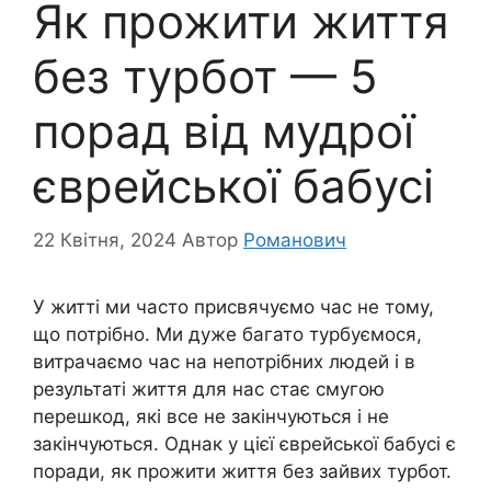
Як прожити життя
без турбот — 5
порад від мудрої
єврейської бабусі
22 Квітня, 2024
Автор
Романович
У житті ми часто присвячуємо час не тому,
що потрібно. Ми дуже багато турбуємося,
витрачаємо час на непотрібних людей і в
результаті життя для нас стає смугою
перешкод, які все не закінчуються і не
закінчуються. Однак у цієї єврейської бабусі є
поради, як прожити життя без зайвих турбот.