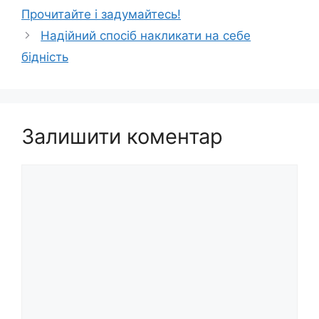
Прочитайте і задумайтесь!
Надійний спосіб накликати на себе
бідність
Залишити коментар
Коментар