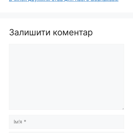
Залишити коментар
Коментар
Ім’я