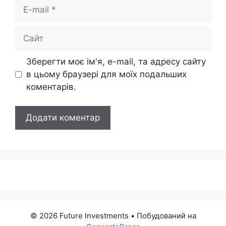
E-
mail
Сайт
Зберегти моє ім'я, e-mail, та адресу сайту
в цьому браузері для моїх подальших
коментарів.
© 2026 Future Investments
• Побудований на