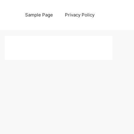
Sample Page
Privacy Policy