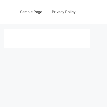
Sample Page
Privacy Policy