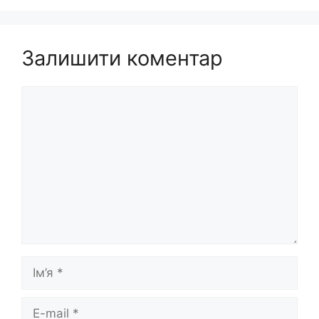
Залишити коментар
Коментар
Ім’я
E-