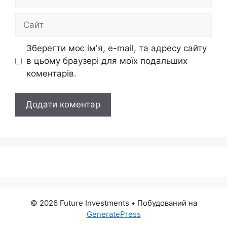
mail
Сайт
Зберегти моє ім'я, e-mail, та адресу сайту
в цьому браузері для моїх подальших
коментарів.
© 2026 Future Investments
• Побудований на
GeneratePress