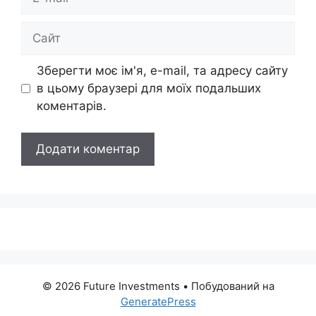
mail
Сайт
Зберегти моє ім'я, e-mail, та адресу сайту
в цьому браузері для моїх подальших
коментарів.
© 2026 Future Investments
• Побудований на
GeneratePress