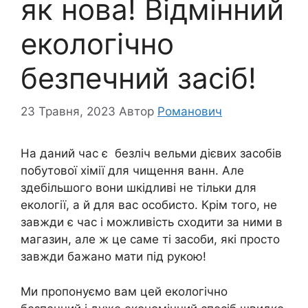
як нова! Відмінний
екологічно
безпечний засіб!
23 Травня, 2023
Автор
Романович
На даний час є безліч вельми дієвих засобів
побутової хімії для чищення ванн. Але
здебільшого вони шкідливі не тільки для
екології, а й для вас особисто. Крім того, не
завжди є час і можливість сходити за ними в
магазин, але ж це саме ті засоби, які просто
завжди бажано мати під рукою!
Ми пропонуємо вам цей екологічно