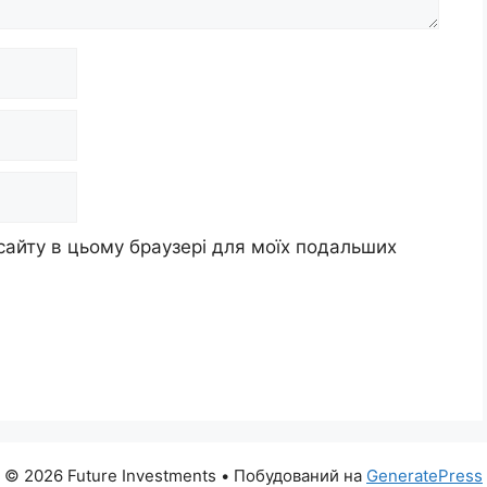
 сайту в цьому браузері для моїх подальших
© 2026 Future Investments
• Побудований на
GeneratePress