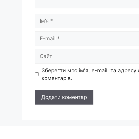
Ім’я
E-
mail
Сайт
Зберегти моє ім'я, e-mail, та адресу
коментарів.