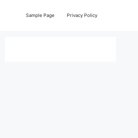
Sample Page
Privacy Policy