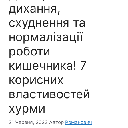
дихання,
схуднення та
нормалізації
роботи
кишечника! 7
корисних
властивостей
хурми
21 Червня, 2023
Автор
Романович