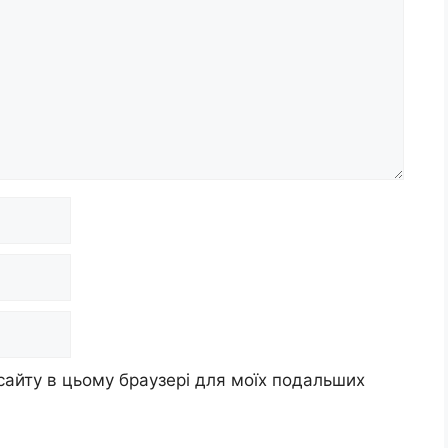
 сайту в цьому браузері для моїх подальших