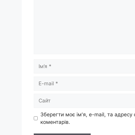
Ім’я
E-
mail
Сайт
Зберегти моє ім'я, e-mail, та адресу
коментарів.