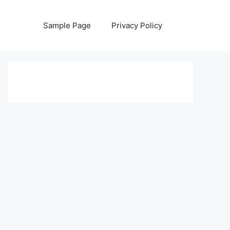
Sample Page
Privacy Policy