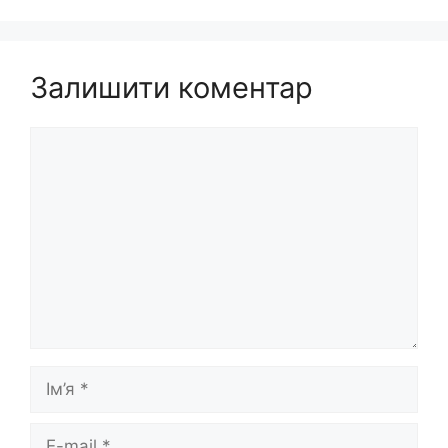
Залишити коментар
Коментар
Ім’я
E-