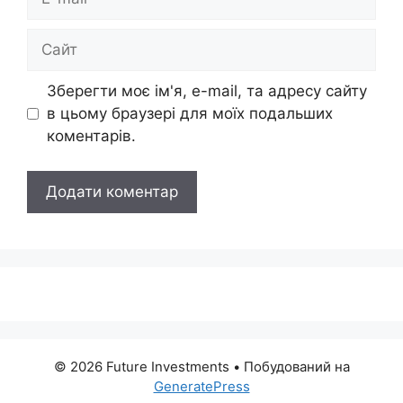
mail
Сайт
Зберегти моє ім'я, e-mail, та адресу сайту
в цьому браузері для моїх подальших
коментарів.
© 2026 Future Investments
• Побудований на
GeneratePress