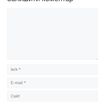
Коментар
Ім’я
E-
mail
Сайт