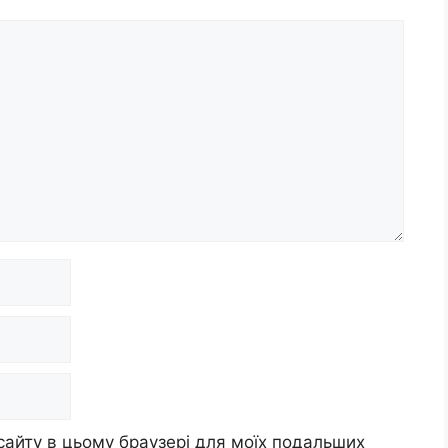
 сайту в цьому браузері для моїх подальших