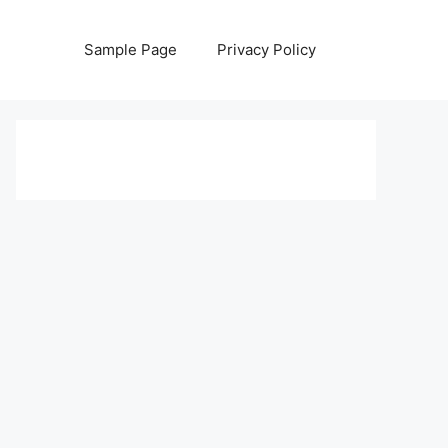
Sample Page
Privacy Policy