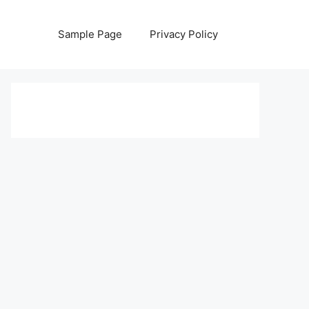
Sample Page
Privacy Policy