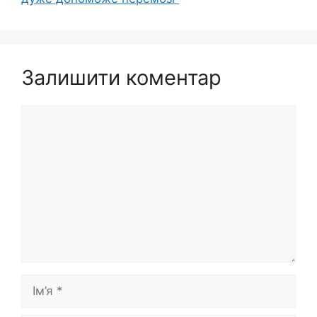
Залишити коментар
Коментар
Ім’я