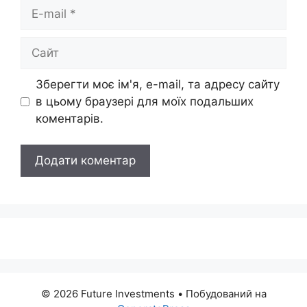
E-
mail
Сайт
Зберегти моє ім'я, e-mail, та адресу сайту
в цьому браузері для моїх подальших
коментарів.
© 2026 Future Investments
• Побудований на