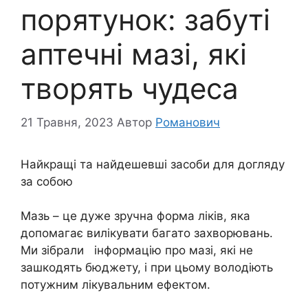
порятунок: забуті
аптечні мазі, які
творять чудеса
21 Травня, 2023
Автор
Романович
Найкращі та найдешевші засоби для догляду
за собою
Мазь – це дуже зручна форма ліків, яка
допомагає вилікувати багато захворювань.
Ми зібрали інформацію про мазі, які не
зашкодять бюджету, і при цьому володіють
потужним лікувальним ефектом.