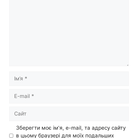
Коментар
Ім’я
E-
mail
Сайт
Зберегти моє ім'я, e-mail, та адресу сайту
в цьому браузері для моїх подальших