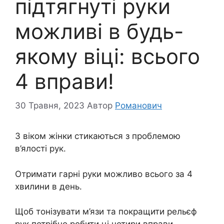
підтягнуті руки
можливі в будь-
якому віці: всього
4 вправи!
30 Травня, 2023
Автор
Романович
З віком жінки стикаються з проблемою
в’ялості рук.
Отримати гарні руки можливо всього за 4
хвилини в день.
Щоб тонізувати м’язи та покращити рельєф