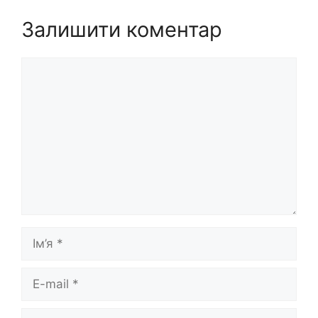
Залишити коментар
Коментар
Ім’я
E-
mail
Сайт