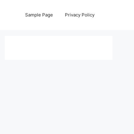
Sample Page
Privacy Policy