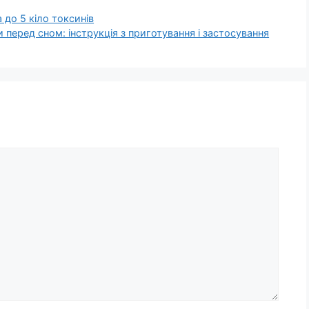
до 5 кіло токсинів
 перед сном: інструкція з приготування і застосування