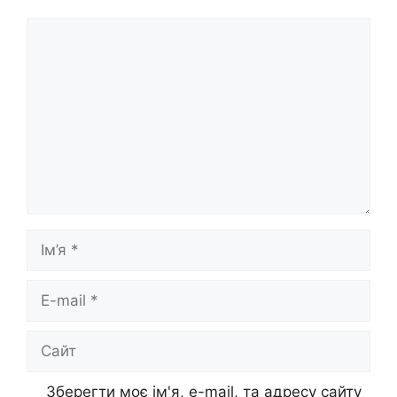
Коментар
Ім’я
E-
mail
Сайт
Зберегти моє ім'я, e-mail, та адресу сайту