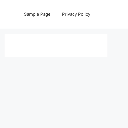
Sample Page
Privacy Policy