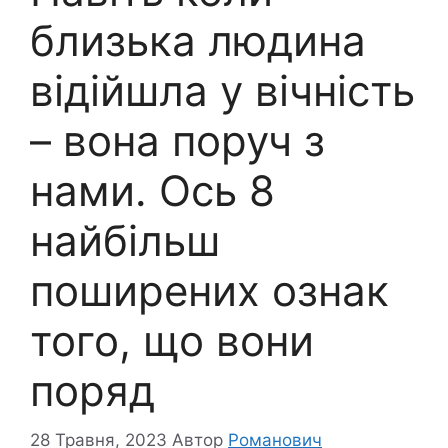
близька людина
відійшла у вічність
– вона поруч з
нами. Ось 8
найбільш
поширених ознак
того, що вони
поряд
28 Травня, 2023
Автор
Романович