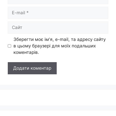
E-
mail
Сайт
Зберегти моє ім'я, e-mail, та адресу сайту
в цьому браузері для моїх подальших
коментарів.