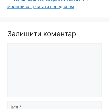
молитви слід читати перед сном
Залишити коментар
Коментар
Ім’я