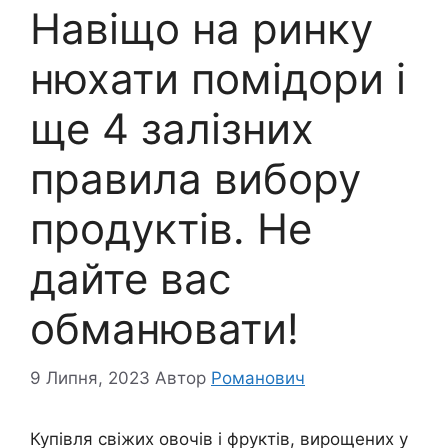
Навіщо на ринку
нюхати помідори і
ще 4 залізних
правила вибору
продуктів. Не
дайте вас
обманювати!
9 Липня, 2023
Автор
Романович
Купівля свіжих овочів і фруктів, вирощених у