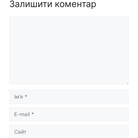
Залишити коментар
Коментар
Ім’я
E-
mail
Сайт