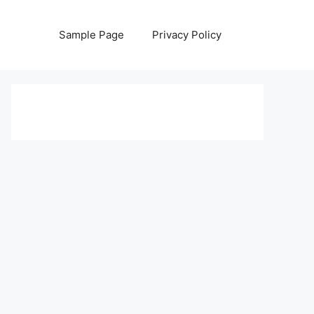
Sample Page
Privacy Policy