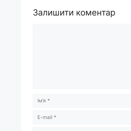
Залишити коментар
Коментар
Ім’я
E-
mail
Сайт