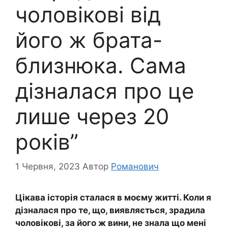
чоловікові від
його ж брата-
близнюка. Сама
дізналася про це
лише через 20
років”
1 Червня, 2023
Автор
Романович
Цікава історія сталася в моєму житті. Коли я
дізналася про те, що, виявляється, зрадила
чоловікові, за його ж вини, не знала що мені