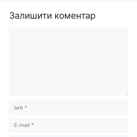
Залишити коментар
Коментар
Ім’я
E-
mail