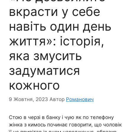
вкрасти у себе
навіть один день
життя»: історія,
яка змусить
задуматися
кожного
9 Жовтня, 2023
Автор
Романович
Стою в черзі в банку і чую як по телефону
жінка з кимось починає говорити, що чоловік