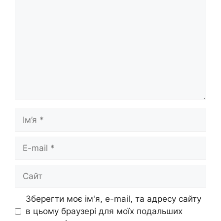
Ім’я
E-
mail
Сайт
Зберегти моє ім'я, e-mail, та адресу сайту
в цьому браузері для моїх подальших