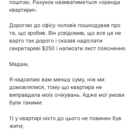
поштою. Рахунок називатиметься «оренда
квартири».
Дорогою до офісу чоловік пошкодував про
те, що зробив. Він усвідомив, що все це не
варто так дорого і сказав надіслати
секретареві $250 і написати лист пояснення.
Мадам,
Я надсилаю вам меншу суму, ніж ми
домовлялися, тому що квартира не
виправдала моїх очікувань. Адже мої умови
були такими:
1) у квартирі ніхто до цього не повинен був
жити;